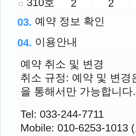
310호
2
2
예약 정보 확인
03.
이용안내
04.
예약 취소 및 변경
취소 규정: 예약 및 변
을 통해서만 가능합니다.
Tel: 033-244-7711
Mobile: 010-6253-101