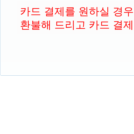
카드 결제를 원하실 경우
환불해 드리고 카드 결제