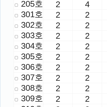
205호
2
4
301호
2
2
302호
2
2
303호
2
2
304호
2
2
305호
2
2
306호
2
2
307호
2
2
308호
2
2
309호
2
2